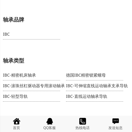
轴承品牌
IBC
轴承类型
IBC-精密机床轴承
德国IBC精密锁紧螺母
IBC-滚珠丝杠驱动器专用滚动轴承
IBC-可伸缩直线运动轴承支承导轨
IBC-轻型导轨
IBC-直线运动轴承导轨
关注我们
首页
QQ客服
热线电话
发送短息