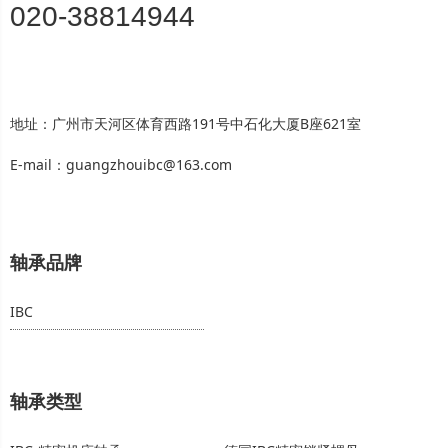
020-38814944
地址：广州市天河区体育西路191号中石化大厦B座621室
E-mail：guangzhouibc@163.com
轴承品牌
IBC
轴承类型