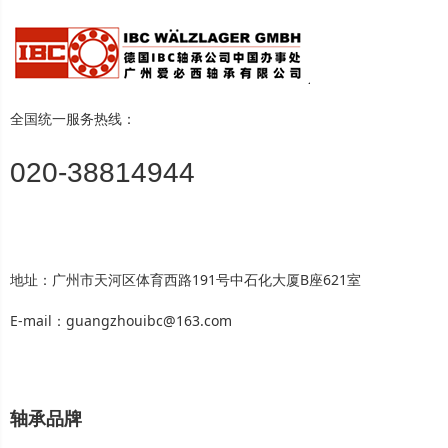
全国统一服务热线：
020-38814944
地址：广州市天河区体育西路191号中石化大厦B座621室
E-mail：guangzhouibc@163.com
轴承品牌