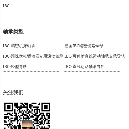
IBC
轴承类型
IBC-精密机床轴承
德国IBC精密锁紧螺母
IBC-滚珠丝杠驱动器专用滚动轴承
IBC-可伸缩直线运动轴承支承导轨
IBC-轻型导轨
IBC-直线运动轴承导轨
关注我们