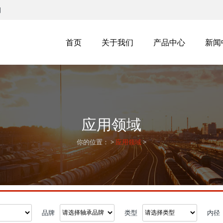
司
首页
关于我们
产品中心
新闻
应用领域
你的位置：
>
应用领域
>
品牌
类型
内径