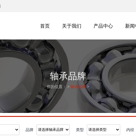
司
首页
关于我们
产品中心
新闻
轴承品牌
你的位置：
>
轴承品牌
>
品牌
类型
内径