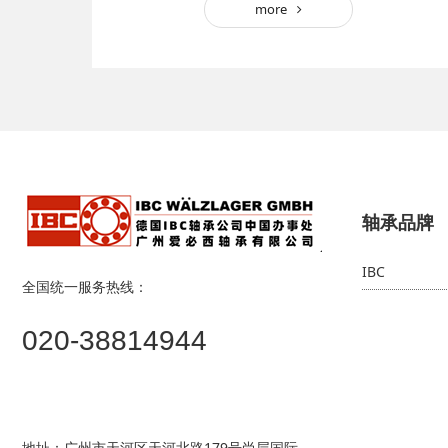
more
轴承品牌
IBC
全国统一服务热线：
020-38814944
地址：广州市天河区天河北路179号尚层国际