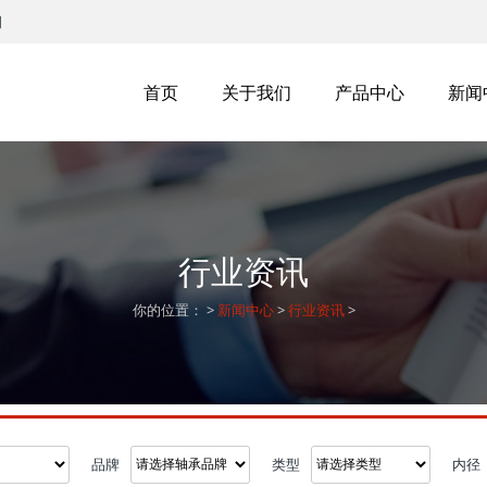
司
首页
关于我们
产品中心
新闻
行业资讯
你的位置：
>
新闻中心
>
行业资讯
>
品牌
类型
内径