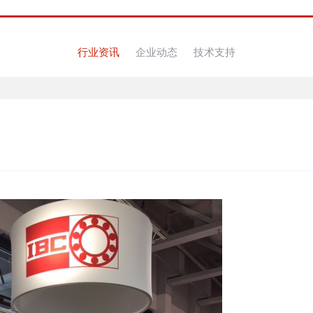
行业资讯
企业动态
技术支持