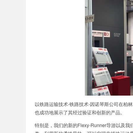
以铁路运输技术-铁路技术-因诺琴斯公司在柏林建立
也成功地展示了其经过验证和创新的产品。
特别是，我们的
新的Flexy-Runner导游
以及我