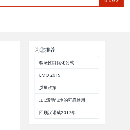
点击查询
为您推荐
验证性能优化公式
EMO 2019
质量政策
IBC滚动轴承的可靠使用
回顾汉诺威2017年