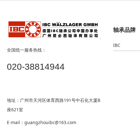
轴承品牌
IBC
全国统一服务热线：
020-38814944
地址：广州市天河区体育西路191号中石化大厦B
座621室
E-mail：guangzhouibc@163.com