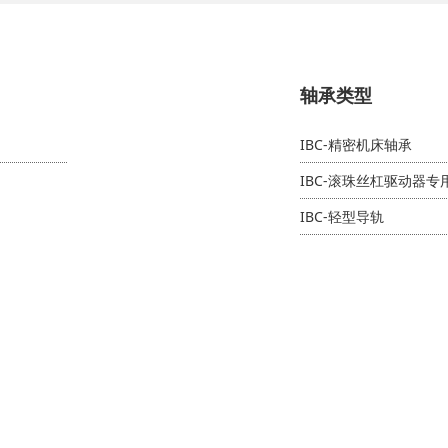
轴承类型
IBC-精密机床轴承
IBC-滚珠丝杠驱动器
IBC-轻型导轨