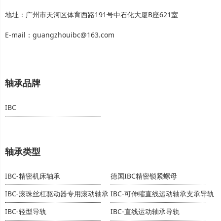
地址：广州市天河区体育西路191号中石化大厦B座621室
E-mail：guangzhouibc@163.com
轴承品牌
IBC
轴承类型
IBC-精密机床轴承
德国IBC精密锁紧螺母
IBC-滚珠丝杠驱动器专用滚动轴承
IBC-可伸缩直线运动轴承支承导轨
IBC-轻型导轨
IBC-直线运动轴承导轨