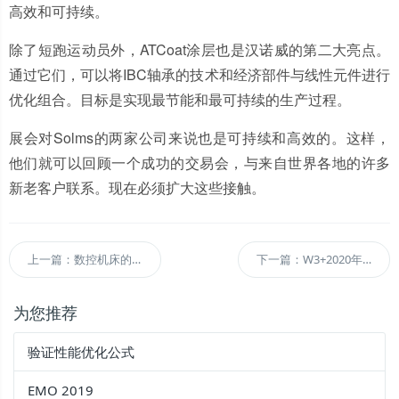
高效和可持续。
除了短跑运动员外，ATCoat涂层也是汉诺威的第二大亮点。
通过它们，可以将IBC轴承的技术和经济部件与线性元件进行
优化组合。目标是实现最节能和最可持续的生产过程。
展会对Solms的两家公司来说也是可持续和高效的。这样，
他们就可以回顾一个成功的交易会，与来自世界各地的许多
新老客户联系。现在必须扩大这些接触。
上一篇：数控机床的高精度柔性解决方案
下一篇：W3+2020年博览会
为您推荐
验证性能优化公式
EMO 2019