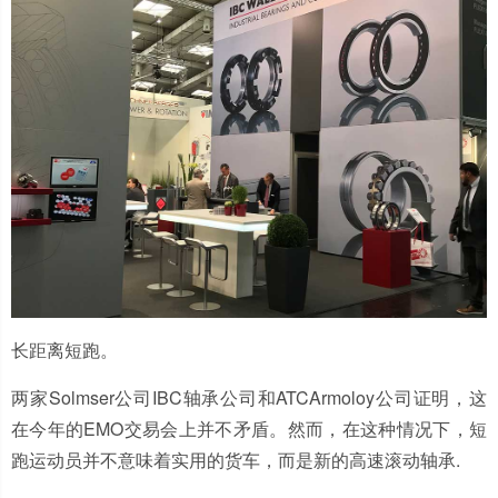
长距离短跑。
两家Solmser公司IBC轴承公司和ATCArmoloy公司证明，这
在今年的EMO交易会上并不矛盾。然而，在这种情况下，短
跑运动员并不意味着实用的货车，而是新的高速滚动轴承.