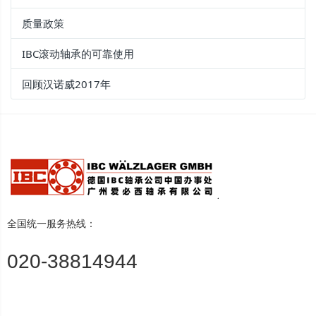
质量政策
IBC滚动轴承的可靠使用
回顾汉诺威2017年
全国统一服务热线：
020-38814944