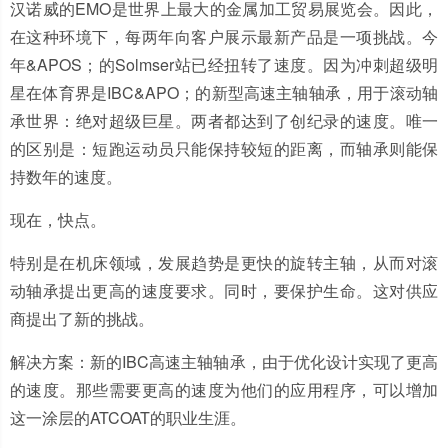
汉诺威的EMO是世界上最大的金属加工贸易展览会。因此，
在这种环境下，每两年向客户展示最新产品是一项挑战。今
年&APOS；的Solmser站已经扭转了速度。因为冲刺超级明
星在体育界是IBC&APO；的新型高速主轴轴承，用于滚动轴
承世界：绝对超级巨星。两者都达到了创纪录的速度。唯一
的区别是：短跑运动员只能保持较短的距离，而轴承则能保
持数年的速度。
现在，快点。
特别是在机床领域，发展趋势是更快的旋转主轴，从而对滚
动轴承提出更高的速度要求。同时，要保护生命。这对供应
商提出了新的挑战。
解决方案：新的IBC高速主轴轴承，由于优化设计实现了更高
的速度。那些需要更高的速度为他们的应用程序，可以增加
这一涂层的ATCOAT的职业生涯。