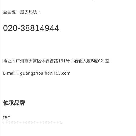
全国统一服务热线：
020-38814944
地址：广州市天河区体育西路191号中石化大厦B座621室
E-mail：guangzhouibc@163.com
轴承品牌
IBC