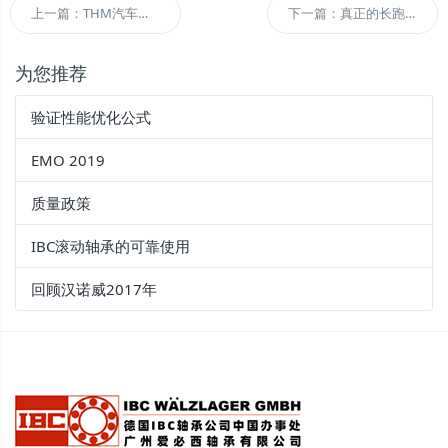
上一篇：THM汽车运动队对IBC的感谢
下一篇：真正的长跑选手。
为您推荐
验证性能优化公式
EMO 2019
质量政策
IBC滚动轴承的可靠使用
回顾汉诺威2017年