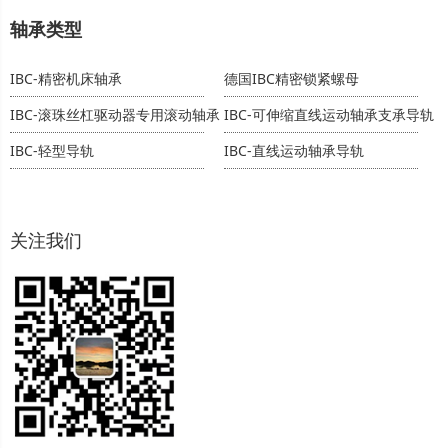
轴承类型
IBC-精密机床轴承
德国IBC精密锁紧螺母
IBC-滚珠丝杠驱动器专用滚动轴承
IBC-可伸缩直线运动轴承支承导轨
IBC-轻型导轨
IBC-直线运动轴承导轨
关注我们