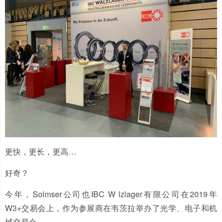
更快，更长，更高…
好奇？
今年，Solmser公司也
IBC W lzlager有限公司
在2019年
W3+交易会上，作为参展商在韦茨拉举办了光学、电子和机
械交易会。