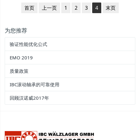
首页
上一页
1
2
3
4
末页
为您推荐
验证性能优化公式
EMO 2019
质量政策
IBC滚动轴承的可靠使用
回顾汉诺威2017年