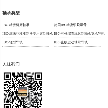
轴承类型
IBC-精密机床轴承
德国IBC精密锁紧螺母
IBC-滚珠丝杠驱动器专用滚动轴承
IBC-可伸缩直线运动轴承支承导轨
IBC-轻型导轨
IBC-直线运动轴承导轨
关注我们