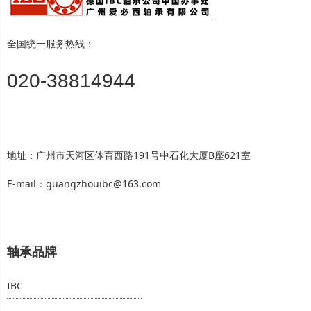
全国统一服务热线：
020-38814944
地址：广州市天河区体育西路191号中石化大厦B座621室
E-mail：guangzhouibc@163.com
轴承品牌
IBC