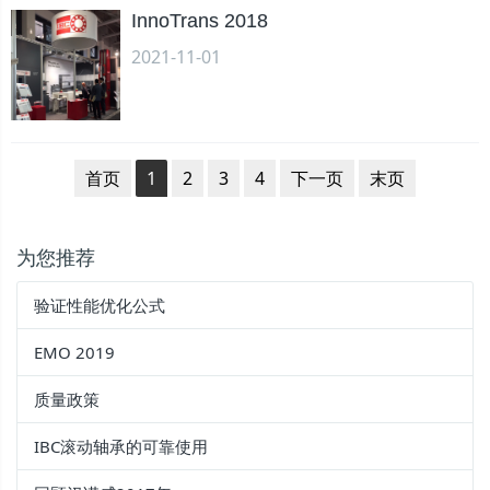
InnoTrans 2018
2021-11-01
首页
1
2
3
4
下一页
末页
为您推荐
验证性能优化公式
EMO 2019
质量政策
IBC滚动轴承的可靠使用