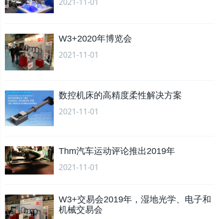
2021-11-01
W3+2020年博览会
2021-11-01
数控机床的高精度柔性解决方案
2021-11-01
Thm汽车运动评论推出2019年
2021-11-01
W3+交易会2019年，湿地光学、电子和
机械交易会