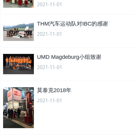
2021-11-01
THM汽车运动队对IBC的感谢
2021-11-01
UMD Magdeburg小组致谢
2021-11-01
莫泰克2018年
2021-11-01