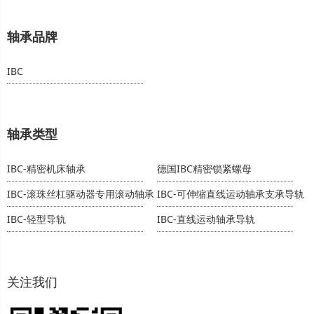
轴承品牌
IBC
轴承类型
IBC-精密机床轴承
德国IBC精密锁紧螺母
IBC-滚珠丝杠驱动器专用滚动轴承
IBC-可伸缩直线运动轴承支承导轨
IBC-轻型导轨
IBC-直线运动轴承导轨
关注我们