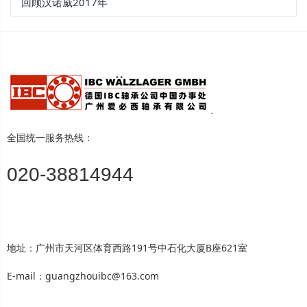
回顾汉诺威2017年
全国统一服务热线：
020-38814944
地址：广州市天河区体育西路191号中石化大厦B座621室
E-mail：guangzhouibc@163.com