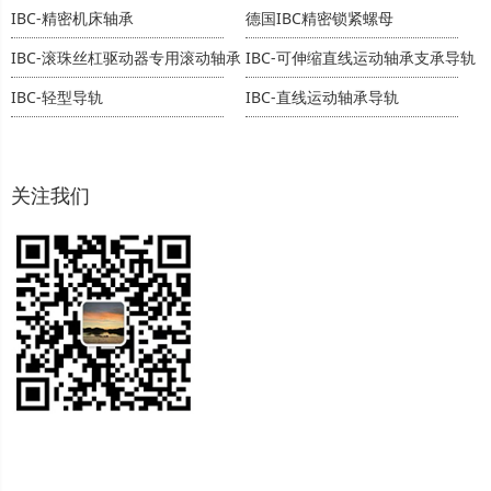
IBC-精密机床轴承
德国IBC精密锁紧螺母
IBC-滚珠丝杠驱动器专用滚动轴承
IBC-可伸缩直线运动轴承支承导轨
IBC-轻型导轨
IBC-直线运动轴承导轨
关注我们