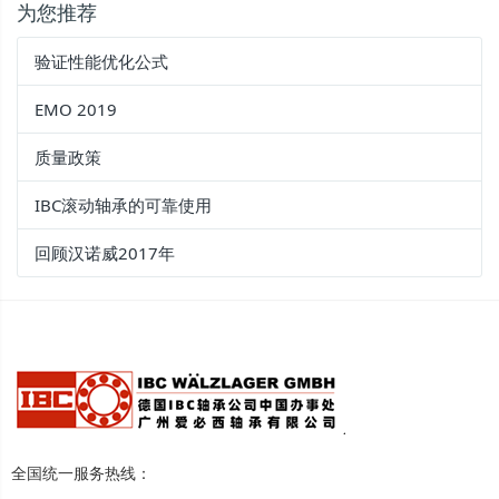
为您推荐
验证性能优化公式
EMO 2019
质量政策
IBC滚动轴承的可靠使用
回顾汉诺威2017年
全国统一服务热线：