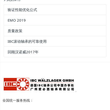
验证性能优化公式
EMO 2019
质量政策
IBC滚动轴承的可靠使用
回顾汉诺威2017年
全国统一服务热线：