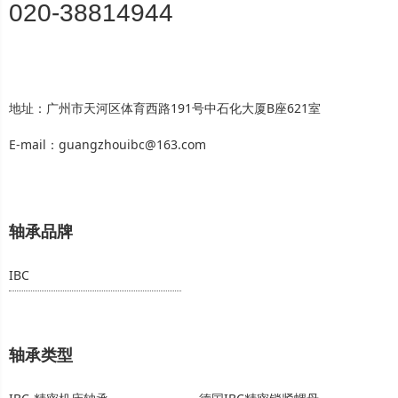
020-38814944
地址：广州市天河区体育西路191号中石化大厦B座621室
E-mail：guangzhouibc@163.com
轴承品牌
IBC
轴承类型