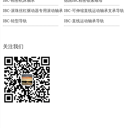
IBC-精密机床轴承
德国IBC精密锁紧螺母
IBC-滚珠丝杠驱动器专用滚动轴承
IBC-可伸缩直线运动轴承支承导轨
IBC-轻型导轨
IBC-直线运动轴承导轨
关注我们