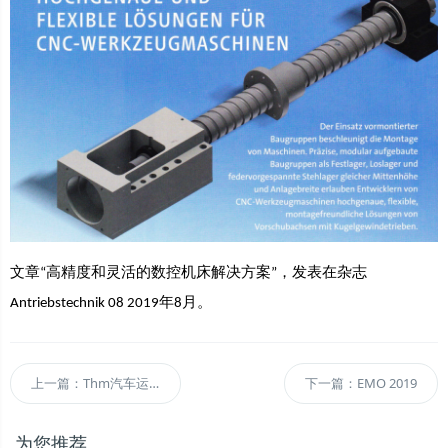
文章“高精度和灵活的数控机床解决方案”，发表在杂志
Antriebstechnik 08 2019年8月。
上一篇：Thm汽车运动评论推出2019年
下一篇：EMO 2019
为您推荐