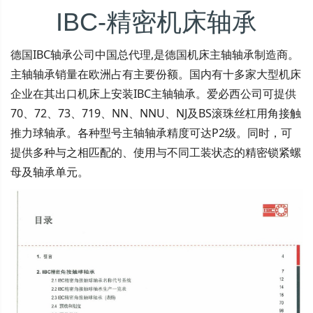
IBC-精密机床轴承
德国IBC轴承公司中国总代理,是德国机床主轴轴承制造商。
主轴轴承销量在欧洲占有主要份额。国内有十多家大型机床
企业在其出口机床上安装IBC主轴轴承。爱必西公司可提供
70、72、73、719、NN、NNU、NJ及BS滚珠丝杠用角接触
推力球轴承。各种型号主轴轴承精度可达P2级。同时，可
提供多种与之相匹配的、使用与不同工装状态的精密锁紧螺
母及轴承单元。