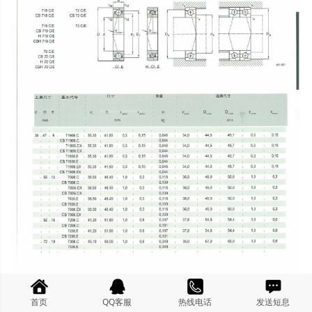
首页
QQ客服
热线电话
发送短息