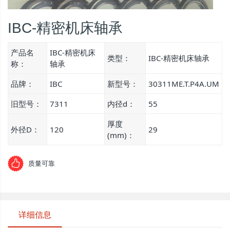
IBC-精密机床轴承
产品名
IBC-精密机床
类型：
IBC-精密机床轴承
称：
轴承
品牌：
IBC
新型号：
30311ME.T.P4A.UM
旧型号：
7311
内径d：
55
厚度
外径D：
120
29
(mm)：
质量可靠
详细信息