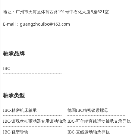
地址：广州市天河区体育西路191号中石化大厦B座621室
E-mail：guangzhouibc@163.com
轴承品牌
IBC
轴承类型
IBC-精密机床轴承
德国IBC精密锁紧螺母
IBC-滚珠丝杠驱动器专用滚动轴承
IBC-可伸缩直线运动轴承支承导轨
IBC-轻型导轨
IBC-直线运动轴承导轨