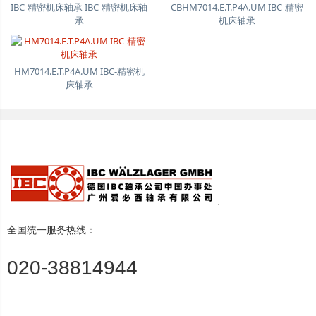
IBC-精密机床轴承 IBC-精密机床轴
CBHM7014.E.T.P4A.UM IBC-精密
承
机床轴承
HM7014.E.T.P4A.UM IBC-精密机
床轴承
全国统一服务热线：
020-38814944