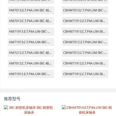
HM7013.E.T.P4A.UM-IBC-精密机床轴承
CBHM7013.C.T.P4A.UM-IBC-精密机床轴承
HM7013.C.T.P4A.UM-IBC-精密机床轴承
CBHM71913.E.T.P4A.UM-IBC-精密机床轴承
HM71913.E.T.P4A.UM-IBC-精密机床轴承
CBHM71913.C.T.P4A.UM-IBC-精密机床轴承
HM71913.C.T.P4A.UM-IBC-精密机床轴承
CBHM7012.E.T.P4A.UM-IBC-精密机床轴承
HM7212.E.T.P4A.UM-IBC-精密机床轴承
CBHM7012.C.T.P4A.UM-IBC-精密机床轴承
HM7012.C.T.P4A.UM-IBC-精密机床轴承
CBHM71912.E.T.P4A.UM-IBC-精密机床轴承
HM71912.E.T.P4A.UM-IBC-精密机床轴承
CBHM71912.C.T.P4A.UM-IBC-精密机床轴承
推荐型号