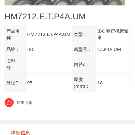
HM7212.E.T.P4A.UM
产品名
IBC-精密机床轴
HM7212.E.T.P4A.UM
类型：
称：
承
品牌：
IBC
新型号：
E.T.P4A.UM
旧型
内径d：
号：
厚度
外径D：
95
18
(mm)：
质量可靠
详细信息