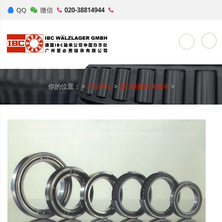
QQ
微信
020-38814944
Toggle Sea
你的位置：
>
产品中心
>
IBC-精密机床轴承
>