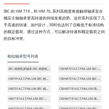
IBC 的 HM 719 .. 和 HM 70..系列高精度角接触球轴承旨在
顺应主轴轴承更高转速的持续发展趋势。这些系列实现了几
乎高速的转速，如H设计，同时也达到了仅略低于标准结构
的额定载荷。通过这种方式，可以解决转速和额定载荷之间
的目标冲突。
相似轴承型号列表
IBC-精密机床轴承-IBC-精密机床轴承
CBHM7014.E.T.P4A.UM-IBC-精密机床轴承
HM7014.E.T.P4A.UM-IBC-精密机床轴承
CBHM7014.C.T.P4A.UM-IBC-精密机床轴承
HM7014.C.T.P4A.UM-IBC-精密机床轴承
CBHM71914.E.T.P4A.UM-IBC-精密机床轴承
HM71914.E.T.P4A.UM-IBC-精密机床轴承
CBHM71914.C.T.P4A.UM-IBC-精密机床轴承
HM71914.C.T.P4A.UM-IBC-精密机床轴承
CBHM7013.E.T.P4A.UM-IBC-精密机床轴承