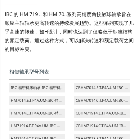
IBC 的 HM 719 .. 和 HM 70..系列高精度角接触球轴承旨在
顺应主轴轴承更高转速的持续发展趋势。这些系列实现了几
乎高速的转速，如H设计，同时也达到了仅略低于标准结构
的额定载荷。通过这种方式，可以解决转速和额定载荷之间
的目标冲突。
相似轴承型号列表
IBC-精密机床轴承-IBC-精密机床轴承
CBHM7014.E.T.P4A.UM-IBC-精密机床轴承
HM7014.E.T.P4A.UM-IBC-精密机床轴承
CBHM7014.C.T.P4A.UM-IBC-精密机床轴承
HM7014.C.T.P4A.UM-IBC-精密机床轴承
CBHM71914.E.T.P4A.UM-IBC-精密机床轴承
HM71914.E.T.P4A.UM-IBC-精密机床轴承
CBHM71914.C.T.P4A.UM-IBC-精密机床轴承
HM71914.C.T.P4A.UM-IBC-精密机床轴承
CBHM7013.E.T.P4A.UM-IBC-精密机床轴承