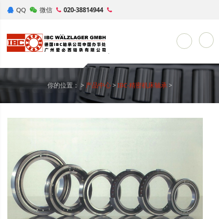
QQ
微信
020-38814944
Toggle Sea
你的位置：
>
产品中心
>
IBC-精密机床轴承
>