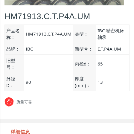
HM71913.C.T.P4A.UM
产品名
IBC-精密机床
HM71913.C.T.P4A.UM
类型：
称：
轴承
品牌：
IBC
新型号：
E.T.P4A.UM
旧型
内径d：
65
号：
外径
厚度
90
13
D：
(mm)：
质量可靠
详细信息