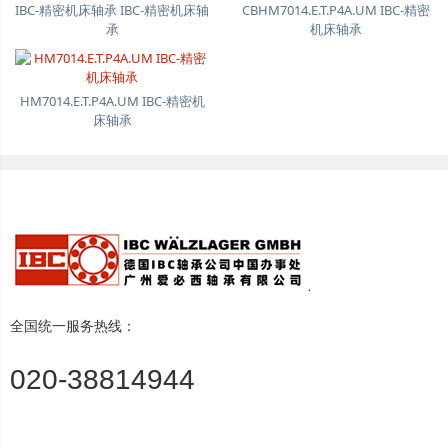
IBC-精密机床轴承 IBC-精密机床轴
CBHM7014.E.T.P4A.UM IBC-精密
承
机床轴承
HM7014.E.T.P4A.UM IBC-精密机
床轴承
全国统一服务热线：
020-38814944